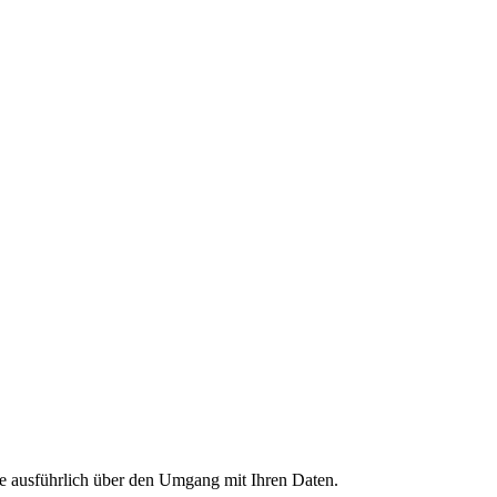
Sie ausführlich über den Umgang mit Ihren Daten.