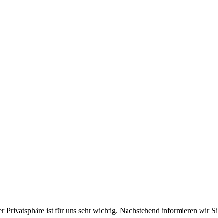
rer Privatsphäre ist für uns sehr wichtig. Nachstehend informieren wir 